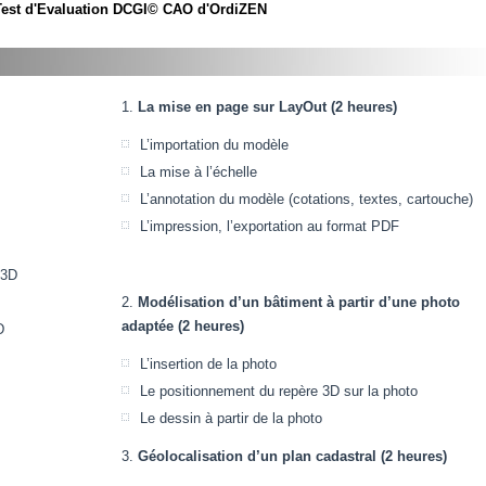
Test d'Evaluation DCGI© CAO d'OrdiZEN
La mise en page sur LayOut (2 heures)
L’importation du modèle
La mise à l’échelle
L’annotation du modèle (cotations, textes, cartouche)
L’impression, l’exportation au format PDF
 3D
Modélisation d’un bâtiment à partir d’une photo
adaptée (2 heures)
D
L’insertion de la photo
Le positionnement du repère 3D sur la photo
Le dessin à partir de la photo
Géolocalisation d’un plan cadastral (2 heures)