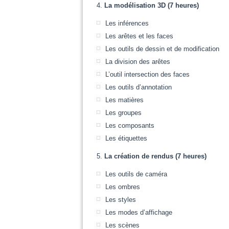
La modélisation 3D (7 heures)
Les inférences
Les arêtes et les faces
Les outils de dessin et de modification
La division des arêtes
L’outil intersection des faces
Les outils d’annotation
Les matières
Les groupes
Les composants
Les étiquettes
La création de rendus (7 heures)
Les outils de caméra
Les ombres
Les styles
Les modes d’affichage
Les scènes