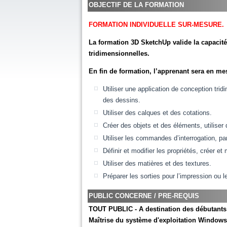
OBJECTIF DE LA FORMATION
FORMATION INDIVIDUELLE SUR-MESURE.
La formation 3D SketchUp valide la capacité
tridimensionnelles.
En fin de formation, l’apprenant sera en me
Utiliser une application de conception tri
des dessins.
Utiliser des calques et des cotations.
Créer des objets et des éléments, utiliser
Utiliser les commandes d’interrogation, p
Définir et modifier les propriétés, créer et
Utiliser des matières et des textures.
Préparer les sorties pour l’impression ou l
PUBLIC CONCERNE / PRE-REQUIS
TOUT PUBLIC - A destination des débutants
Maîtrise du système d'exploitation Windows