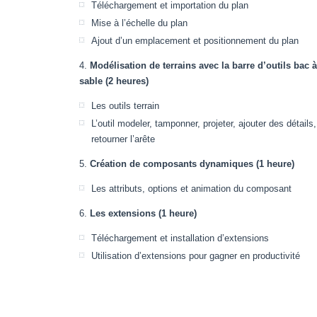
Téléchargement et importation du plan
Mise à l’échelle du plan
Ajout d’un emplacement et positionnement du plan
Modélisation de terrains avec la barre d’outils bac à
sable (2 heures)
Les outils terrain
L’outil modeler, tamponner, projeter, ajouter des détails,
retourner l’arête
Création de composants dynamiques (1 heure)
Les attributs, options et animation du composant
Les extensions (1 heure)
Téléchargement et installation d’extensions
Utilisation d’extensions pour gagner en productivité