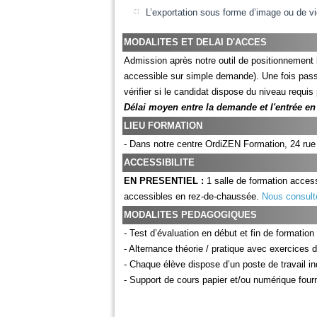
L’exportation sous forme d’image ou de v
MODALITES ET DELAI D'ACCES
Admission après notre outil de positionnement
accessible sur simple demande). Une fois pass
vérifier si le candidat dispose du niveau requis
Délai moyen entre la demande et l'entrée en 
LIEU FORMATION
- Dans notre centre OrdiZEN Formation, 24 
ACCESSIBILITE
EN PRESENTIEL :
1 salle de formation access
accessibles en rez-de-chaussée.
Nous consult
MODALITES PEDAGOGIQUES
- Test d’évaluation en début et fin de formation
- Alternance théorie / pratique avec exercices d
- Chaque élève dispose d’un poste de travail in
- Support de cours papier et/ou numérique four