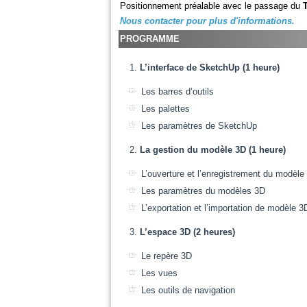
Positionnement préalable avec le passage du
Nous contacter pour plus d'informations.
PROGRAMME
L’interface de SketchUp (1 heure)
Les barres d’outils
Les palettes
Les paramètres de SketchUp
La gestion du modèle 3D (1 heure)
L’ouverture et l’enregistrement du modèle
Les paramètres du modèles 3D
L’exportation et l’importation de modèle 3
L’espace 3D (2 heures)
Le repère 3D
Les vues
Les outils de navigation